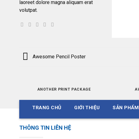
laoreet dolore magna aliquam erat
volutpat.
Awesome Pencil Poster
ANOTHER PRINT PACKAGE
A
TRANG CHỦ
GIỚI THIỆU
SẢN PHẨM
THÔNG TIN LIÊN HỆ