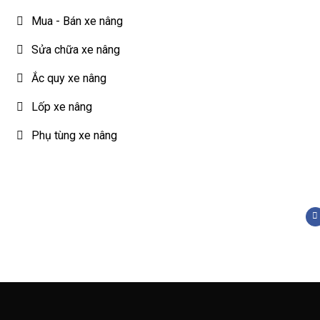
Mua - Bán xe nâng
Sửa chữa xe nâng
Ắc quy xe nâng
Lốp xe nâng
Phụ tùng xe nâng