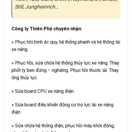
Still, Jungheinrich…
Công ty Thiên Phú chuyên nhận:
» Phục hồi bình ắc quy, hệ thống phanh và hệ thống lái
xe nâng.
» Phục hồi, sửa chữa hệ thống thủy lực xe nâng. Thay
phốt ty ben đứng – nghiêng. Phục hồi thước lái. Thay
ống thủy lực.
» Sửa board CPU xe nâng điện.
» Sửa board điều khiển động cơ trợ lực lái xe nâng
điện.
» Sửa chữa hệ thống điện, phục hồi máy khởi động,