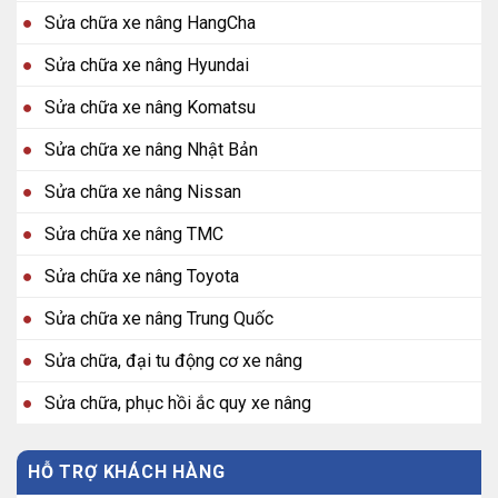
Sửa chữa xe nâng HangCha
Sửa chữa xe nâng Hyundai
Sửa chữa xe nâng Komatsu
Sửa chữa xe nâng Nhật Bản
Sửa chữa xe nâng Nissan
Sửa chữa xe nâng TMC
Sửa chữa xe nâng Toyota
Sửa chữa xe nâng Trung Quốc
Sửa chữa, đại tu động cơ xe nâng
Sửa chữa, phục hồi ắc quy xe nâng
HỖ TRỢ KHÁCH HÀNG