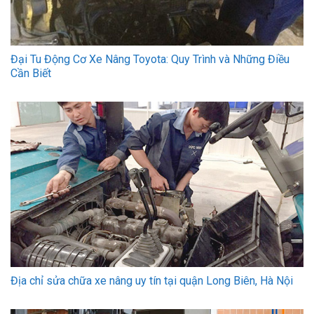
Đại Tu Động Cơ Xe Nâng Toyota: Quy Trình và Những Điều
Cần Biết
Địa chỉ sửa chữa xe nâng uy tín tại quận Long Biên, Hà Nội