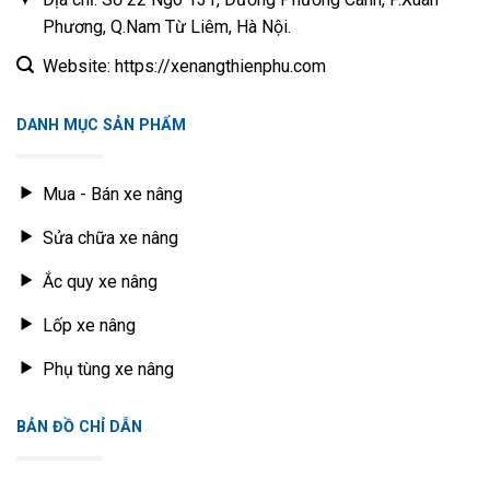
Phương, Q.Nam Từ Liêm, Hà Nội.
Website: https://xenangthienphu.com
DANH MỤC SẢN PHẨM
Mua - Bán xe nâng
Sửa chữa xe nâng
Ắc quy xe nâng
Lốp xe nâng
Phụ tùng xe nâng
BẢN ĐỒ CHỈ DẪN