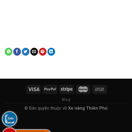
Blog
© Bản quyền thuộc về
Xe nâng Thiên Phú