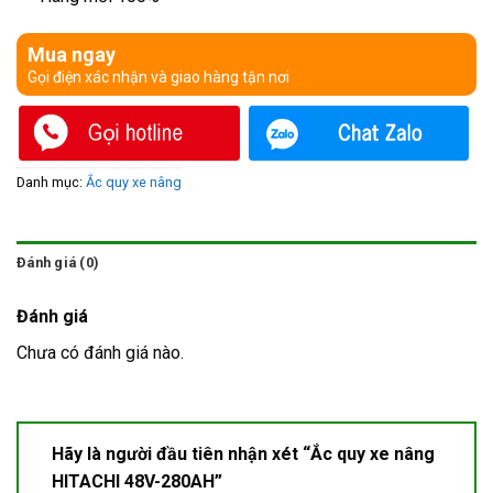
Mua ngay
Gọi điện xác nhận và giao hàng tận nơi
Danh mục:
Ắc quy xe nâng
Đánh giá (0)
Đánh giá
Chưa có đánh giá nào.
Hãy là người đầu tiên nhận xét “Ắc quy xe nâng
HITACHI 48V-280AH”