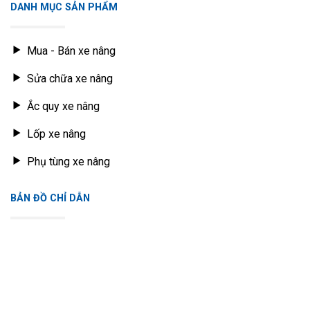
DANH MỤC SẢN PHẨM
Mua - Bán xe nâng
Sửa chữa xe nâng
Ắc quy xe nâng
Lốp xe nâng
Phụ tùng xe nâng
BẢN ĐỒ CHỈ DẪN