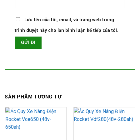
Lưu tên của tôi, email, và trang web trong
trình duyệt này cho lần bình luận kế tiếp của tôi.
SẢN PHẨM TƯƠNG TỰ