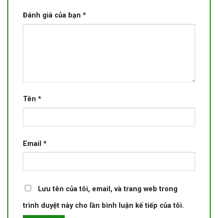
Đánh giá của bạn
*
Tên
*
Email
*
Lưu tên của tôi, email, và trang web trong
trình duyệt này cho lần bình luận kế tiếp của tôi.