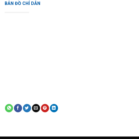
BẢN ĐỒ CHỈ DẪN