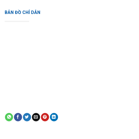
BẢN ĐỒ CHỈ DẪN