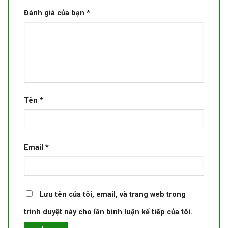
Đánh giá của bạn
*
Tên
*
Email
*
Lưu tên của tôi, email, và trang web trong
trình duyệt này cho lần bình luận kế tiếp của tôi.