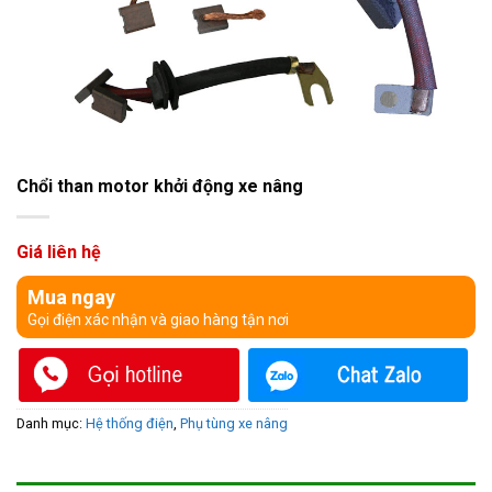
Chổi than motor khởi động xe nâng
Giá liên hệ
Mua ngay
Gọi điện xác nhận và giao hàng tận nơi
Danh mục:
Hệ thống điện
,
Phụ tùng xe nâng