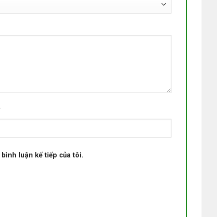
*
bình luận kế tiếp của tôi.