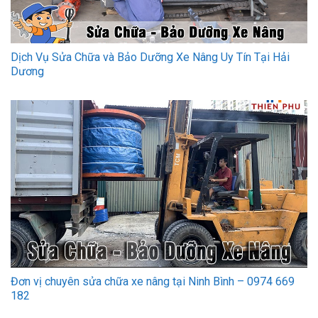
Dịch Vụ Sửa Chữa và Bảo Dưỡng Xe Nâng Uy Tín Tại Hải
Dương
Đơn vị chuyên sửa chữa xe nâng tại Ninh Bình – 0974 669
182