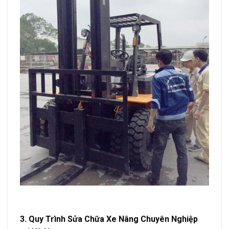
3. Quy Trình Sửa Chữa Xe Nâng Chuyên Nghiệp