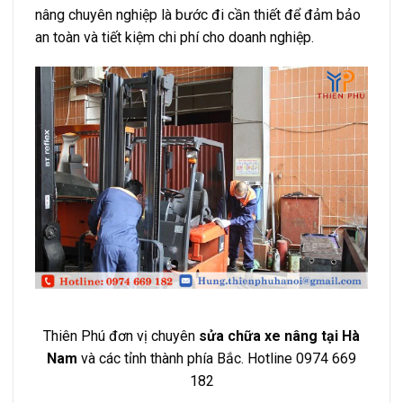
nâng chuyên nghiệp là bước đi cần thiết để đảm bảo
an toàn và tiết kiệm chi phí cho doanh nghiệp.
Thiên Phú đơn vị chuyên
sửa chữa xe nâng tại Hà
Nam
và các tỉnh thành phía Bắc. Hotline 0974 669
182