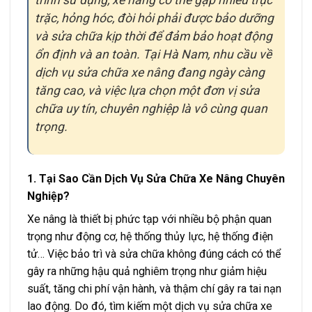
trặc, hỏng hóc, đòi hỏi phải được bảo dưỡng
và sửa chữa kịp thời để đảm bảo hoạt động
ổn định và an toàn. Tại Hà Nam, nhu cầu về
dịch vụ sửa chữa xe nâng đang ngày càng
tăng cao, và việc lựa chọn một đơn vị sửa
chữa uy tín, chuyên nghiệp là vô cùng quan
trọng.
1. Tại Sao Cần Dịch Vụ Sửa Chữa Xe Nâng Chuyên
Nghiệp?
Xe nâng là thiết bị phức tạp với nhiều bộ phận quan
trọng như động cơ, hệ thống thủy lực, hệ thống điện
tử… Việc bảo trì và sửa chữa không đúng cách có thể
gây ra những hậu quả nghiêm trọng như giảm hiệu
suất, tăng chi phí vận hành, và thậm chí gây ra tai nạn
lao động. Do đó, tìm kiếm một dịch vụ sửa chữa xe