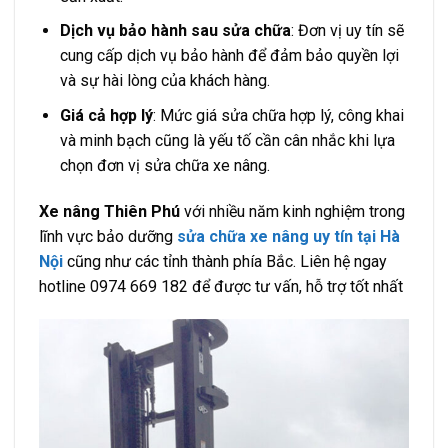
Dịch vụ bảo hành sau sửa chữa
: Đơn vị uy tín sẽ
cung cấp dịch vụ bảo hành để đảm bảo quyền lợi
và sự hài lòng của khách hàng.
Giá cả hợp lý
: Mức giá sửa chữa hợp lý, công khai
và minh bạch cũng là yếu tố cần cân nhắc khi lựa
chọn đơn vị sửa chữa xe nâng.
Xe nâng Thiên Phú
với nhiều năm kinh nghiệm trong
lĩnh vực bảo dưỡng
sửa chữa xe nâng uy tín tại Hà
Nội
cũng như các tỉnh thành phía Bắc. Liên hệ ngay
hotline 0974 669 182 để được tư vấn, hỗ trợ tốt nhất