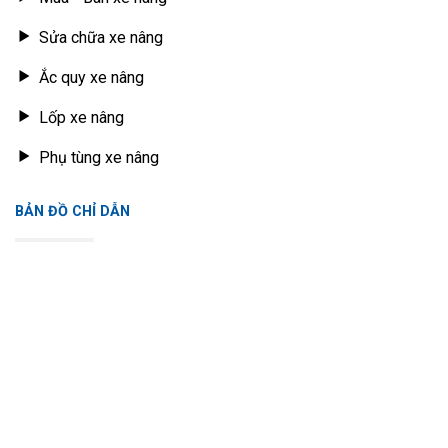
Sửa chữa xe nâng
Ắc quy xe nâng
Lốp xe nâng
Phụ tùng xe nâng
BẢN ĐỒ CHỈ DẪN