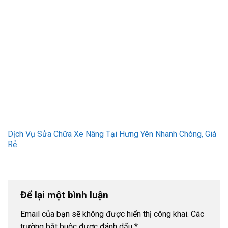
Dịch Vụ Sửa Chữa Xe Nâng Tại Hưng Yên Nhanh Chóng, Giá
Rẻ
Để lại một bình luận
Email của bạn sẽ không được hiển thị công khai.
Các
trường bắt buộc được đánh dấu
*