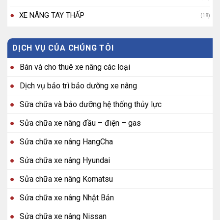
XE NÂNG TAY THẤP
(18)
DỊCH VỤ CỦA CHÚNG TÔI
Bán và cho thuê xe nâng các loại
Dịch vụ bảo trì bảo dưỡng xe nâng
Sữa chữa và bảo dưỡng hệ thống thủy lực
Sửa chữa xe nâng đầu – điện – gas
Sửa chữa xe nâng HangCha
Sửa chữa xe nâng Hyundai
Sửa chữa xe nâng Komatsu
Sửa chữa xe nâng Nhật Bản
Sửa chữa xe nâng Nissan