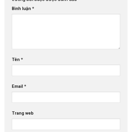
Bình luận
*
Tên
*
Email
*
Trang web