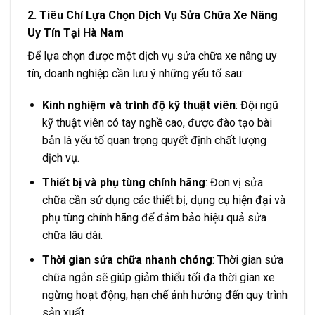
2. Tiêu Chí Lựa Chọn Dịch Vụ Sửa Chữa Xe Nâng
Uy Tín Tại Hà Nam
Để lựa chọn được một dịch vụ sửa chữa xe nâng uy
tín, doanh nghiệp cần lưu ý những yếu tố sau:
Kinh nghiệm và trình độ kỹ thuật viên
: Đội ngũ
kỹ thuật viên có tay nghề cao, được đào tạo bài
bản là yếu tố quan trọng quyết định chất lượng
dịch vụ.
Thiết bị và phụ tùng chính hãng
: Đơn vị sửa
chữa cần sử dụng các thiết bị, dụng cụ hiện đại và
phụ tùng chính hãng để đảm bảo hiệu quả sửa
chữa lâu dài.
Thời gian sửa chữa nhanh chóng
: Thời gian sửa
chữa ngắn sẽ giúp giảm thiểu tối đa thời gian xe
ngừng hoạt động, hạn chế ảnh hưởng đến quy trình
sản xuất.