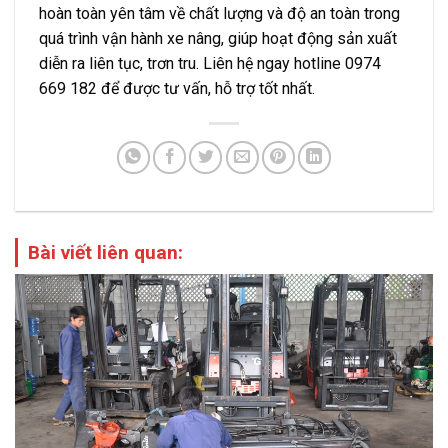
hoàn toàn yên tâm về chất lượng và độ an toàn trong
quá trình vận hành xe nâng, giúp hoạt động sản xuất
diễn ra liên tục, trơn tru. Liên hệ ngay hotline 0974
669 182 để được tư vấn, hỗ trợ tốt nhất.
Bài viết liên quan: