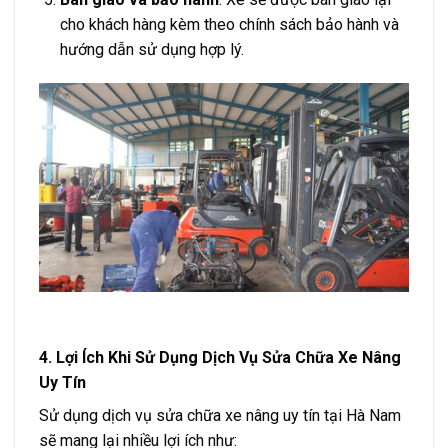
cho khách hàng kèm theo chính sách bảo hành và
hướng dẫn sử dụng hợp lý.
4. Lợi Ích Khi Sử Dụng Dịch Vụ Sửa Chữa Xe Nâng
Uy Tín
Sử dụng dịch vụ sửa chữa xe nâng uy tín tại Hà Nam
sẽ mang lại nhiều lợi ích như: