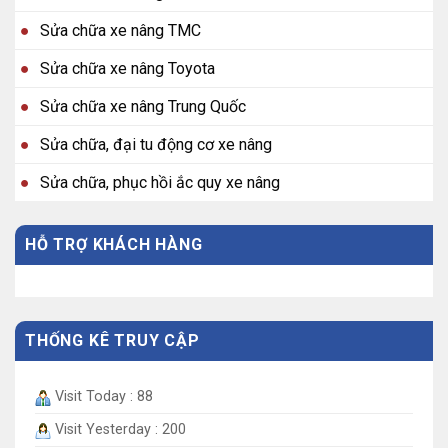
Sửa chữa xe nâng TMC
Sửa chữa xe nâng Toyota
Sửa chữa xe nâng Trung Quốc
Sửa chữa, đại tu động cơ xe nâng
Sửa chữa, phục hồi ắc quy xe nâng
HỖ TRỢ KHÁCH HÀNG
THỐNG KÊ TRUY CẬP
Visit Today : 88
Visit Yesterday : 200