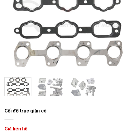
Gối đỡ trục giàn cò
Giá liên hệ